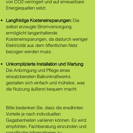
von CO2 verringert und auf erneuerbare
Energiequellen setzt.
Langfristige Kosteneinsparungen:
Die
selbst erzeugte Stromversorgung
ermöglicht langanhaltende
Kosteneinsparungen, da dadurch weniger
Elektrizität aus dem öffentlichen Netz
bezogen werden muss.
Unkomplizierte Installation und Wartung
:
Die Anbringung und Pflege eines
einsatzbereiten Balkonkraftwerks
gestalten sich einfach und mühelos, was
die Nutzung äußerst bequem macht.
Bitte bedenken Sie, dass die erwähnten
Vorteile je nach individuellen
Gegebenheiten variieren können. Es wird
empfohlen, Fachberatung einzuholen und
spezifische Informationen zu