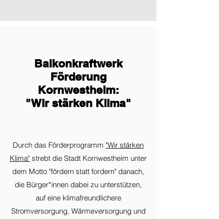
Balkonkraftwerk
Förderung
Kornwestheim:
"Wir stärken Klima"
Durch das Förderprogramm
"Wir stärken
Klima"
strebt die Stadt Kornwestheim unter
dem Motto "fördern statt fordern" danach,
die Bürger*innen dabei zu unterstützen,
auf eine klimafreundlichere
Stromversorgung, Wärmeversorgung und