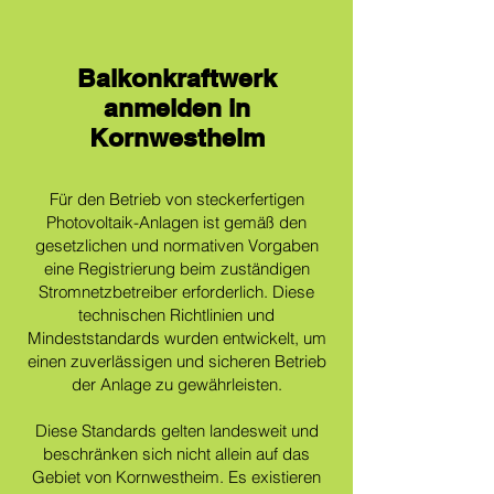
Balkonkraftwerk
anmelden in
Kornwestheim
Für den Betrieb von steckerfertigen
Photovoltaik-Anlagen ist gemäß den
gesetzlichen und normativen Vorgaben
eine Registrierung beim zuständigen
Stromnetzbetreiber erforderlich. Diese
technischen Richtlinien und
Mindeststandards wurden entwickelt, um
einen zuverlässigen und sicheren Betrieb
der Anlage zu gewährleisten.
Diese Standards gelten landesweit und
beschränken sich nicht allein auf das
Gebiet von Kornwestheim. Es existieren