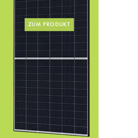
ZUM PRODUKT