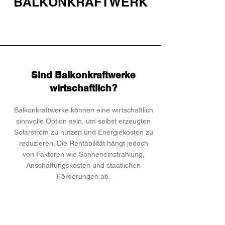
BALKONKRAFTWERK
Sind Balkonkraftwerke
wirtschaftlich?
Balkonkraftwerke können eine wirtschaftlich
sinnvolle Option sein, um selbst erzeugten
Solarstrom zu nutzen und Energiekosten zu
reduzieren. Die Rentabilität hängt jedoch
von Faktoren wie Sonneneinstrahlung,
Anschaffungskosten und staatlichen
Förderungen ab.