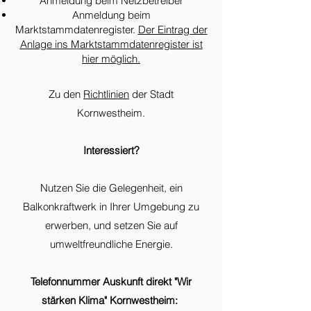
Anmeldung beim Netzbetreiber
Anmeldung beim
Marktstammdatenregister.
Der Eintrag der
Anlage ins Marktstammdatenregister ist
hier möglich.
Zu den
Richtlinien
der Stadt
Kornwestheim.
Interessiert?
Nutzen Sie die Gelegenheit, ein
Balkonkraftwerk in Ihrer Umgebung zu
erwerben, und setzen Sie auf
umweltfreundliche Energie.
Telefonnummer Auskunft direkt "Wir
stärken Klima" Kornwestheim: