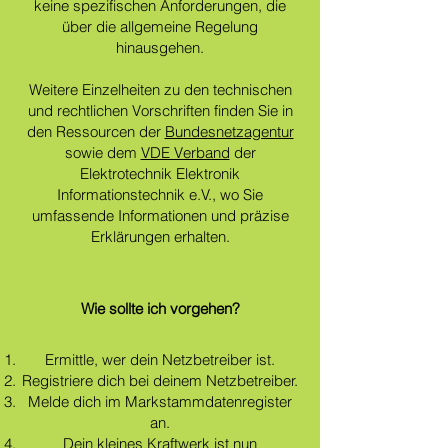
keine spezifischen Anforderungen, die
über die allgemeine Regelung
hinausgehen.
Weitere Einzelheiten zu den technischen
und rechtlichen Vorschriften finden Sie in
den Ressourcen der
Bundesnetzagentur
sowie dem
VDE Verband
der
Elektrotechnik Elektronik
Informationstechnik e.V., wo Sie
umfassende Informationen und präzise
Erklärungen erhalten.
Wie sollte ich vorgehen?
Ermittle, wer dein Netzbetreiber ist.
Registriere dich bei deinem Netzbetreiber.
Melde dich im Markstammdatenregister
an.
Dein kleines Kraftwerk ist nun