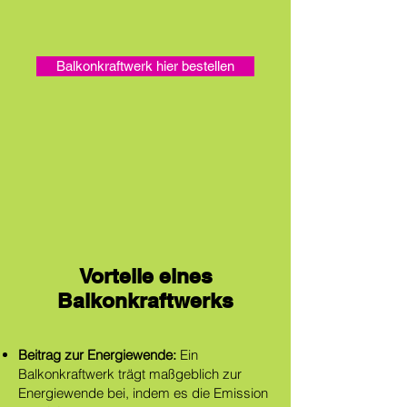
Balkonkraftwerk hier bestellen
Vorteile eines
Balkonkraftwerks
Beitrag zur Energiewende:
Ein
Balkonkraftwerk trägt maßgeblich zur
Energiewende bei, indem es die Emission