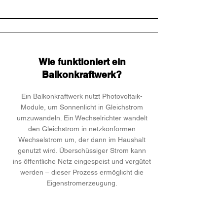
Wie funktioniert ein
Balkonkraftwerk?
Ein Balkonkraftwerk nutzt Photovoltaik-
Module, um Sonnenlicht in Gleichstrom
umzuwandeln. Ein Wechselrichter wandelt
den Gleichstrom in netzkonformen
Wechselstrom um, der dann im Haushalt
genutzt wird. Überschüssiger Strom kann
ins öffentliche Netz eingespeist und vergütet
werden – dieser Prozess ermöglicht die
Eigenstromerzeugung.