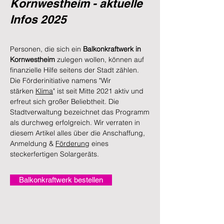
Kornwestheim - aktuelle
Infos 2025
Personen, die sich ein
Balkonkraftwerk in
Kornwestheim
zulegen wollen, können auf
finanzielle Hilfe seitens der Stadt zählen.
Die Förderinitiative namens "Wir
stärken
Klima
" ist seit Mitte 2021 aktiv und
erfreut sich großer Beliebtheit. Die
Stadtverwaltung bezeichnet das Programm
als durchweg erfolgreich. Wir verraten in
diesem Artikel alles über die Anschaffung,
Anmeldung &
Förderung
eines
steckerfertigen Solargeräts.
Balkonkraftwerk bestellen