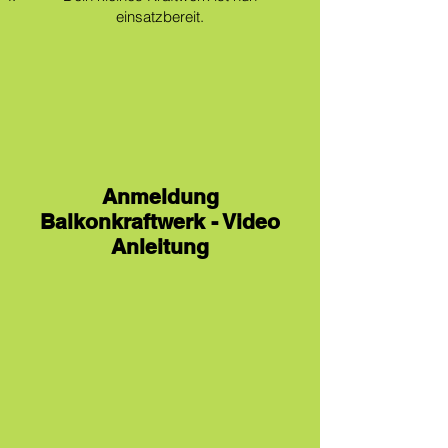
Γ
einsatzbereit.
Anmeldung
Balkonkraftwerk - Video
Anleitung