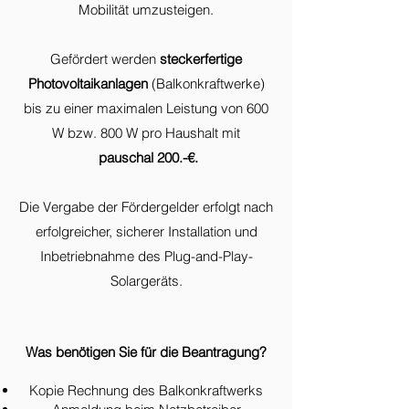
Mobilität umzusteigen.
Gefördert werden
steckerfertige
Photovoltaikanlagen
(Balkonkraftwerke)
bis zu einer maximalen Leistung von 600
W bzw. 800 W pro Haushalt mit
pauschal 200.-€.
Die Vergabe der Fördergelder erfolgt nach
erfolgreicher, sicherer Installation und
Inbetriebnahme des Plug-and-Play-
Solargeräts.
Was benötigen Sie für die Beantragung?
​Kopie
Rechnung des Balkonkraftwerks