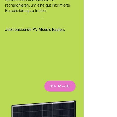
recherchieren, um eine gut informierte
Entscheidung zu treffen.
.
Jetzt passende
PV Module kaufen.
0% MwSt