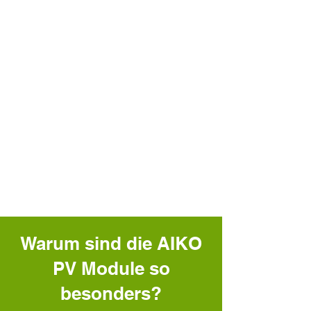
Warum sind die AIKO
PV Module so
besonders?