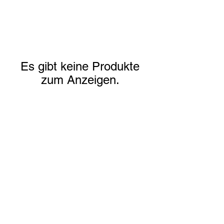
Es gibt keine Produkte
zum Anzeigen.