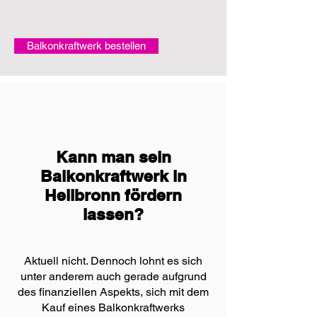
Balkonkraftwerk bestellen
Kann man sein
Balkonkraftwerk in
Heilbronn fördern
lassen?
Aktuell nicht. Dennoch lohnt es sich
unter anderem auch gerade aufgrund
des finanziellen Aspekts, sich mit dem
Kauf eines Balkonkraftwerks