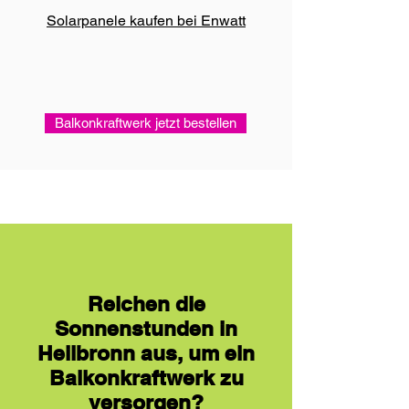
Solarpanele kaufen bei Enwatt
Balkonkraftwerk jetzt bestellen
Reichen die
Sonnenstunden in
Heilbronn aus, um ein
Balkonkraftwerk zu
versorgen?