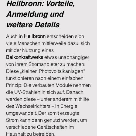
Heilbronn: Vorteile,
Anmeldung und
weitere Details
Auch in
Heilbronn
entscheiden sich
viele Menschen mittlerweile dazu, sich
mit der Nutzung eines
Balkonkraftwerks
etwas unabhängiger
von ihrem Stromanbieter zu machen.
Diese „kleinen Photovoltaikanlagen“
funktionieren nach einem einfachen
Prinzip: Die verbauten Module nehmen
die UV-Strahlen in sich auf. Danach
werden diese – unter anderem mithilfe
des Wechselrichters – in Energie
umgewandelt. Der somit erzeugte
Strom kann dann genutzt werden, um
verschiedene Gerätschaften im
Haushalt zu betreiben.