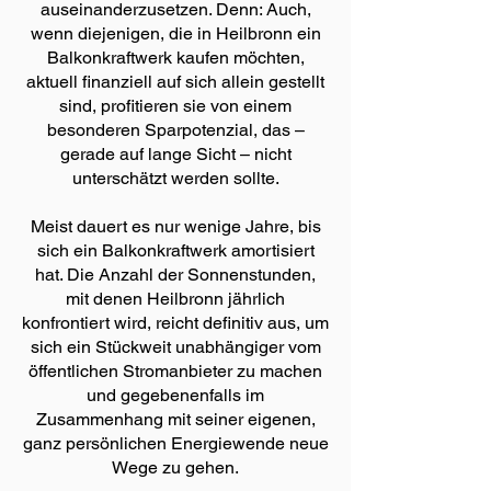
auseinanderzusetzen. Denn: Auch,
wenn diejenigen, die in Heilbronn ein
Balkonkraftwerk kaufen möchten,
aktuell finanziell auf sich allein gestellt
sind, profitieren sie von einem
besonderen Sparpotenzial, das –
gerade auf lange Sicht – nicht
unterschätzt werden sollte.
Meist dauert es nur wenige Jahre, bis
sich ein Balkonkraftwerk amortisiert
hat. Die Anzahl der Sonnenstunden,
mit denen Heilbronn jährlich
konfrontiert wird, reicht definitiv aus, um
sich ein Stückweit unabhängiger vom
öffentlichen Stromanbieter zu machen
und gegebenenfalls im
Zusammenhang mit seiner eigenen,
ganz persönlichen Energiewende neue
Wege zu gehen.