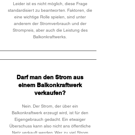
Leider ist es nicht möglich, diese Frage
standardisiert zu beantworten. Faktoren, die
eine wichtige Rolle spielen, sind unter
anderem der Stromverbrauch und der
Strompreis, aber auch die Leistung des
Balkonkraftwerks.
Darf man den Strom aus
einem Balkonkraftwerk
verkaufen?
Nein. Der Strom, der über ein
Balkonkraftwerk erzeugt wird, ist für den
Eigengebrauch gedacht. Ein etwaiger
Überschuss kann also nicht ans öffentliche
Netz verkauft werden. Wer zu viel Strom