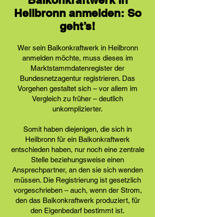
Heilbronn anmelden: So
geht’s!
Wer sein Balkonkraftwerk in Heilbronn
anmelden möchte, muss dieses im
Marktstammdatenregister der
Bundesnetzagentur registrieren. Das
Vorgehen gestaltet sich – vor allem im
Vergleich zu früher – deutlich
unkomplizierter.
Somit haben diejenigen, die sich in
Heilbronn für ein Balkonkraftwerk
entschieden haben, nur noch eine zentrale
Stelle beziehungsweise einen
Ansprechpartner, an den sie sich wenden
müssen. Die Registrierung ist gesetzlich
vorgeschrieben – auch, wenn der Strom,
den das Balkonkraftwerk produziert, für
den Eigenbedarf bestimmt ist.