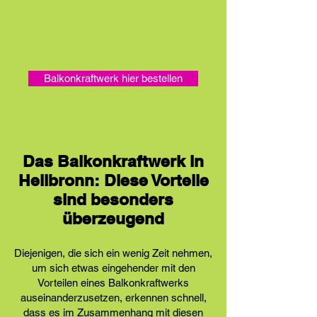
Balkonkraftwerk hier bestellen
Das Balkonkraftwerk in
Heilbronn: Diese Vorteile
sind besonders
überzeugend
Diejenigen, die sich ein wenig Zeit nehmen,
um sich etwas eingehender mit den
Vorteilen eines Balkonkraftwerks
auseinanderzusetzen, erkennen schnell,
dass es im Zusammenhang mit diesen