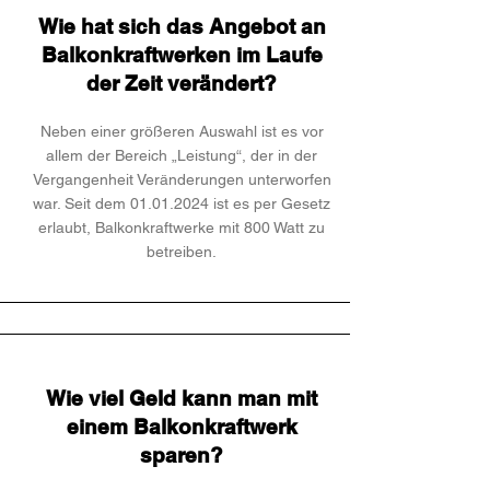
Wie hat sich das Angebot an
Balkonkraftwerken im Laufe
der Zeit verändert?
Neben einer größeren Auswahl ist es vor
allem der Bereich „Leistung“, der in der
Vergangenheit Veränderungen unterworfen
war. Seit dem
01.01.2024
ist es per Gesetz
erlaubt, Balkonkraftwerke mit 800 Watt zu
betreiben.
Wie viel Geld kann man mit
einem Balkonkraftwerk
sparen?