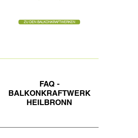
ZU DEN BALKONKRAFTWERKEN
FAQ -
BALKONKRAFTWERK
HEILBRONN