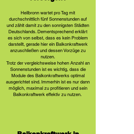
Heilbronn wartet pro Tag mit
durchschnittlich fünf Sonnenstunden auf
und zählt damit zu den sonnigsten Städten
Deutschlands. Dementsprechend erklärt
es sich von selbst, dass es kein Problem
darstellt, gerade hier ein Balkonkraftwerk
anzuschließen und dessen Vorzüge zu
nutzen.
Trotz der vergleichsweise hohen Anzahl an
Sonnenstunden ist es wichtig, dass die
Module des Balkonkraftwerks optimal
ausgerichtet sind. Immerhin ist es nur dann
möglich, maximal zu profitieren und sein
Balkonkraftwerk effektiv zu nutzen.
Balkonkraftwerk in