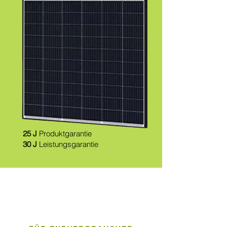
25 J
Produktgarantie
30 J
Leistungsgarantie