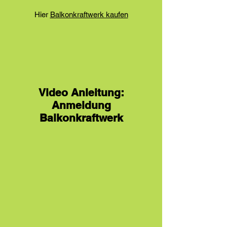
Γ
Hier
Balkonkraftwerk kaufen
Video Anleitung:
Anmeldung
Balkonkraftwerk