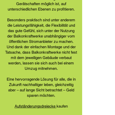
Gerätschaften möglich ist, auf
unterschiedlichen Ebenen zu profitieren.
Besonders praktisch sind unter anderem
die Leistungsfähigkeit, die Flexibilität und
das gute Gefühl, sich unter der Nutzung
der Balkonkraftwerke unabhängiger vom
öffentlichen Stromanbieter zu machen.
Und dank der einfachen Montage und der
Tatsache, dass Balkonkraftwerke nicht fest
mit dem jeweiligen Gebäude verbaut
werden, lassen sie sich auch bei einem
Umzug mitnehmen.
Eine hervorragende Lösung für alle, die in
Zukunft nachhaltiger leben, gleichzeitig
aber – auf lange Sicht betrachtet – Geld
sparen möchten.
Aufständerungsdreiecke
kaufen