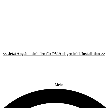
<< Jetzt Angebot einholen für PV-Anlagen inkl. Installation >>
Mehr