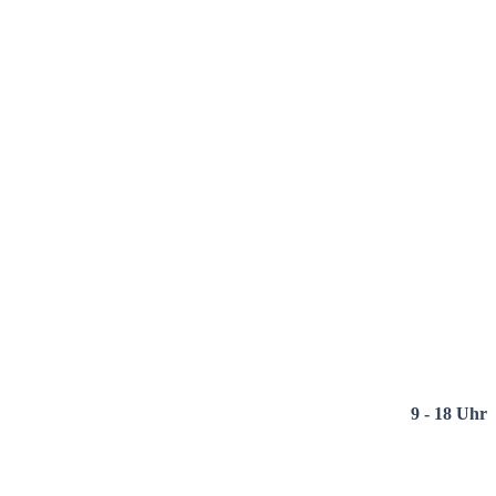
9 - 18 Uhr