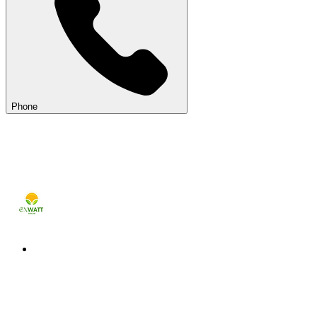
Phone