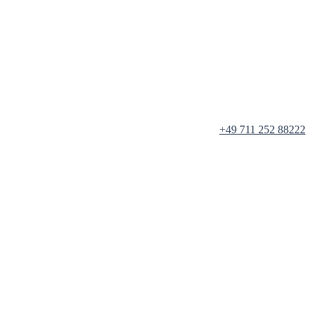
+49 711 252 88222